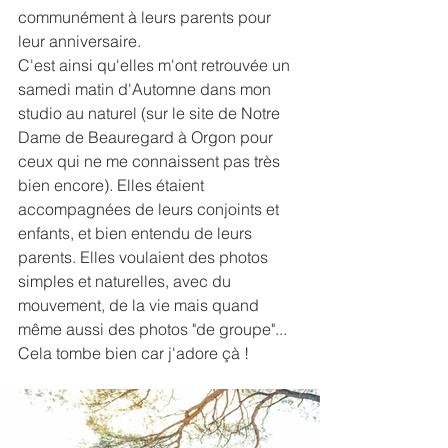
communément à leurs parents pour 
leur anniversaire.
C'est ainsi qu'elles m'ont retrouvée un 
samedi matin d'Automne dans mon 
studio au naturel (sur le site de Notre 
Dame de Beauregard à Orgon pour 
ceux qui ne me connaissent pas très 
bien encore). Elles étaient 
accompagnées de leurs conjoints et 
enfants, et bien entendu de leurs 
parents. Elles voulaient des photos 
simples et naturelles, avec du 
mouvement, de la vie mais quand 
même aussi des photos "de groupe"... 
Cela tombe bien car j'adore çà !