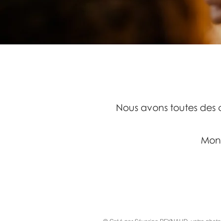
Nous avons toutes des 
Mon 