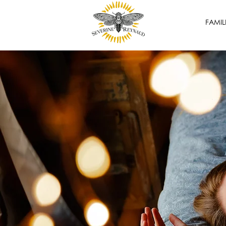
FAMIL