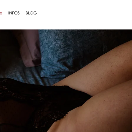
me
INFOS
BLOG