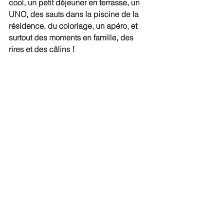
cool, un petit déjeuner en terrasse, un 
UNO, des sauts dans la piscine de la 
résidence, du coloriage, un apéro, et 
surtout des moments en famille, des 
rires et des câlins !