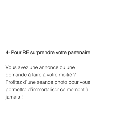
4- Pour RE surprendre votre partenaire 
Vous avez une annonce ou une 
demande à faire à votre moitié ? 
Profitez d’une séance photo pour vous 
permettre d’immortaliser ce moment à 
jamais !