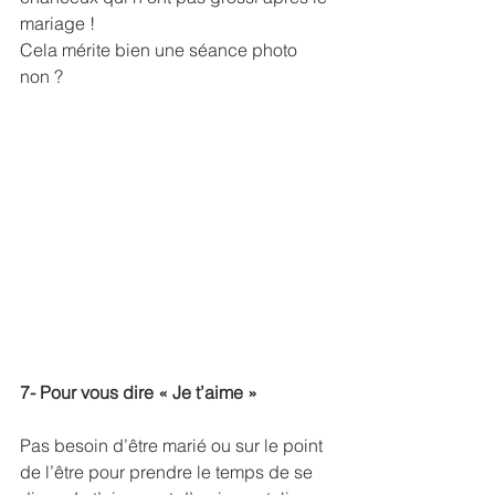
mariage ! 
Cela mérite bien une séance photo 
non ?
7- Pour vous dire « Je t’aime »
Pas besoin d’être marié ou sur le point 
de l’être pour prendre le temps de se 