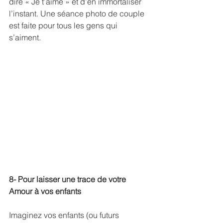
dire « Je t’aime » et d’en immortaliser 
l’instant. Une séance photo de couple 
est faite pour tous les gens qui 
s’aiment.
8- Pour laisser une trace de votre 
Amour à vos enfants
Imaginez vos enfants (ou futurs 