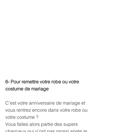
6- Pour remettre votre robe ou votre 
costume de mariage 
C’est votre anniversaire de mariage et 
vous rentrez encore dans votre robe ou 
votre costume ? 
Vous faites alors partie des supers 
chanceux qui n’ont pas grossi après le 