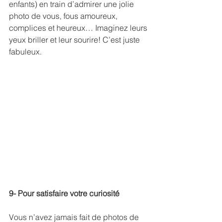
enfants) en train d’admirer une jolie 
photo de vous, fous amoureux, 
complices et heureux… Imaginez leurs 
yeux briller et leur sourire! C’est juste 
fabuleux.
9- Pour satisfaire votre curiosité
Vous n’avez jamais fait de photos de 