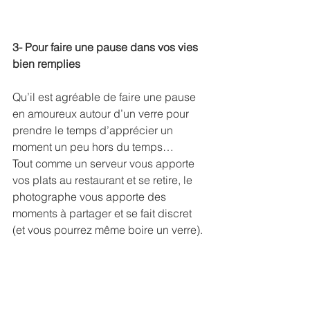
3- Pour faire une pause dans vos vies 
bien remplies
Qu’il est agréable de faire une pause 
en amoureux autour d’un verre pour 
prendre le temps d’apprécier un 
moment un peu hors du temps…
Tout comme un serveur vous apporte 
vos plats au restaurant et se retire, le 
photographe vous apporte des 
moments à partager et se fait discret 
(et vous pourrez même boire un verre).