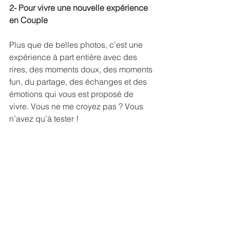
2- Pour vivre une nouvelle expérience 
en Couple
Plus que de belles photos, c’est une 
expérience à part entière avec des 
rires, des moments doux, des moments 
fun, du partage, des échanges et des 
émotions qui vous est proposé de 
vivre. Vous ne me croyez pas ? Vous 
n’avez qu’à tester !