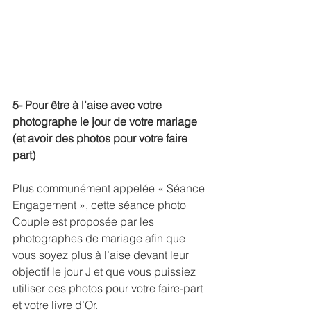
5- Pour être à l’aise avec votre 
photographe le jour de votre mariage 
(et avoir des photos pour votre faire 
part)
Plus communément appelée « Séance 
Engagement », cette séance photo 
Couple est proposée par les 
photographes de mariage afin que 
vous soyez plus à l’aise devant leur 
objectif le jour J et que vous puissiez 
utiliser ces photos pour votre faire-part 
et votre livre d’Or.